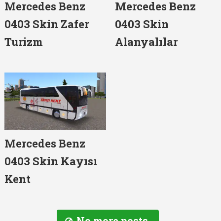
Mercedes Benz
Mercedes Benz
0403 Skin Zafer
0403 Skin
Turizm
Alanyalılar
Mercedes Benz
0403 Skin Kayısı
Kent
No more posts.