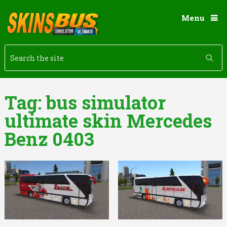
Menu
Tag:
bus simulator
ultimate skin Mercedes
Benz 0403